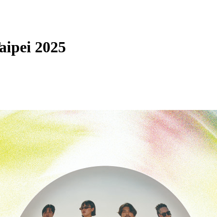
ipei 2025