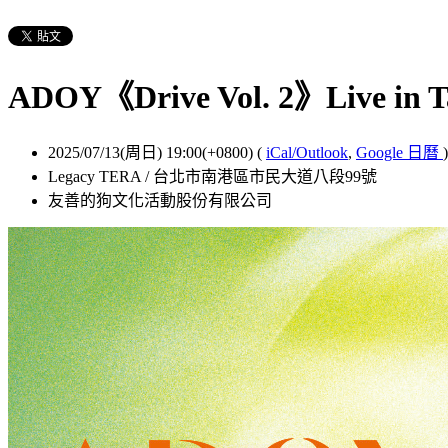
ADOY《Drive Vol. 2》Live in Ta
2025/07/13(周日) 19:00(+0800)
(
iCal/Outlook
,
Google 日曆
)
Legacy TERA / 台北市南港區市民大道八段99號
友善的狗文化活動股份有限公司