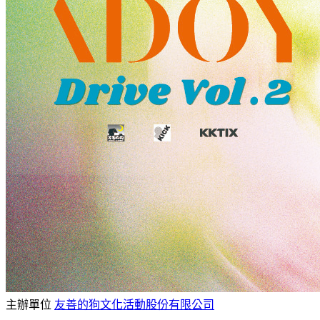
主辦單位
友善的狗文化活動股份有限公司